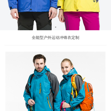
全能型户外运动冲锋衣定制