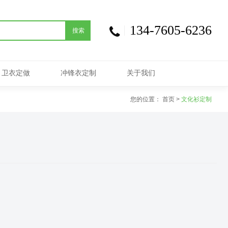
134-7605-6236
搜索
卫衣定做
冲锋衣定制
关于我们
您的位置：
首页
>
文化衫定制