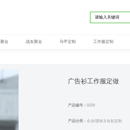
学聚会
战友聚会
马甲定制
工作服定制
广告衫工作服定做
产品编号：
9209
产品分类：
企业/团体文化衫定制