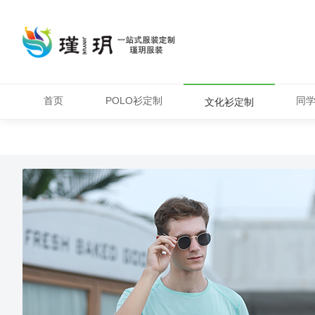
首页
POLO衫定制
同
文化衫定制