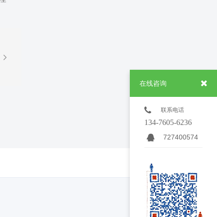
在线咨询
联系电话
134-7605-6236
727400574