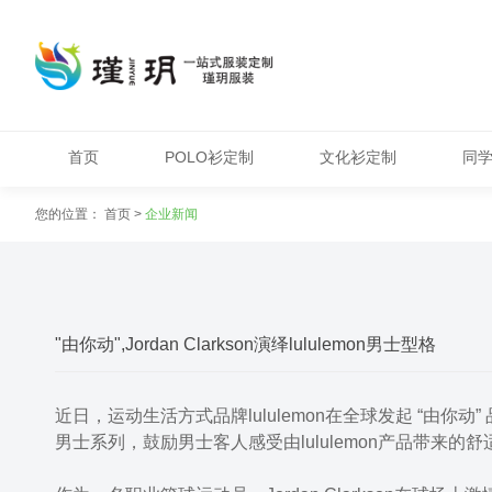
首页
POLO衫定制
文化衫定制
同
您的位置：
首页
>
企业新闻
"由你动",Jordan Clarkson演绎lululemon男士型格
近日，运动生活方式品牌lululemon在全球发起 “由你动”
男士系列，鼓励男士客人感受由lululemon产品带来