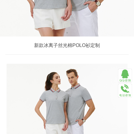
新款冰离子丝光棉POLO衫定制